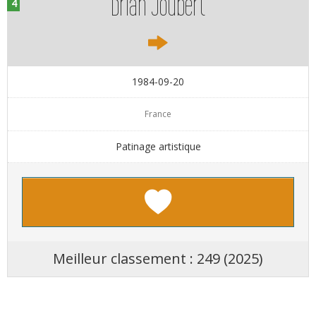
Brian Joubert
1984-09-20
France
Patinage artistique
Meilleur classement : 249 (2025)